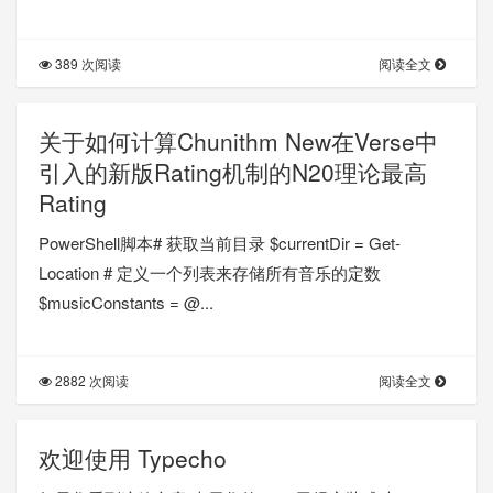
389 次阅读
阅读全文
关于如何计算Chunithm New在Verse中
引入的新版Rating机制的N20理论最高
Rating
PowerShell脚本# 获取当前目录 $currentDir = Get-
Location # 定义一个列表来存储所有音乐的定数
$musicConstants = @...
2882 次阅读
阅读全文
欢迎使用 Typecho